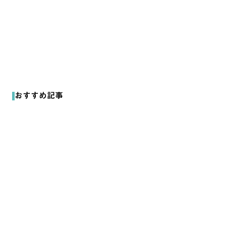
おすすめ記事
【無料組織診断】中小企業のためのBtoBマーケティン