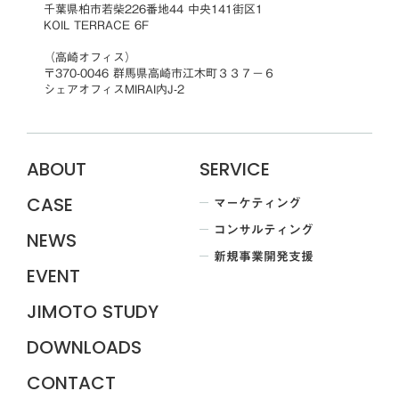
千葉県柏市若柴226番地44 中央141街区1
KOIL TERRACE 6F
（高崎オフィス）
〒370-0046 群馬県高崎市江木町３３７−６
シェアオフィスMIRAI内J-2
ABOUT
SERVICE
マーケティング
CASE
コンサルティング
NEWS
新規事業開発支援
EVENT
JIMOTO STUDY
DOWNLOADS
CONTACT