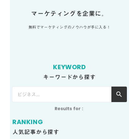
マーケティングを企業に。
無料でマーケティングのノウハウが手に入る！
KEYWORD
キーワードから探す
search
Results for
:
RANKING
人気記事から探す