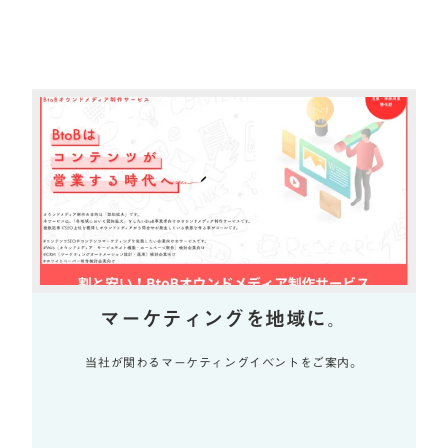
全国記事
もっと見る
マーケティングを地域に。
当社が関わるマーケティングイベントをご案内。