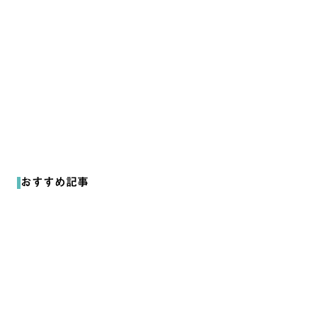
鶴の独り言
おすすめ記事