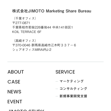
株式会社JIMOTO Marketing Share Bureau
（千葉オフィス）
〒277-0871
千葉県柏市若柴226番地44 中央141街区1
KOIL TERRACE 6F
（高崎オフィス）
〒370-0046 群馬県高崎市江木町３３７−６
シェアオフィスMIRAI内J-2
ABOUT
SERVICE
マーケティング
CASE
コンサルティング
NEWS
新規事業開発支援
EVENT