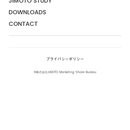
JIMOTO STUDY
DOWNLOADS
CONTACT
プライバシーポリシー
©株式会社JIMOTO Marketing Share Bureau