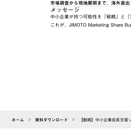
市場調査から現地展開まで、海外進出
メッセージ
中小企業が持つ可能性を「戦略」と「
これが、JIMOTO Marketing Share B
>
>
ホーム
資料ダウンロード
【動画】中小企業成長支援