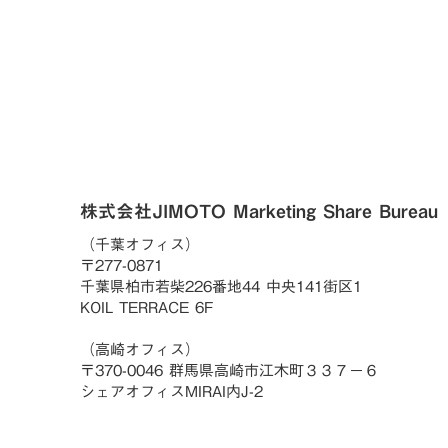
株式会社JIMOTO Marketing Share Bureau
（千葉オフィス）
〒277-0871
千葉県柏市若柴226番地44 中央141街区1
KOIL TERRACE 6F
（高崎オフィス）
〒370-0046 群馬県高崎市江木町３３７−６
シェアオフィスMIRAI内J-2