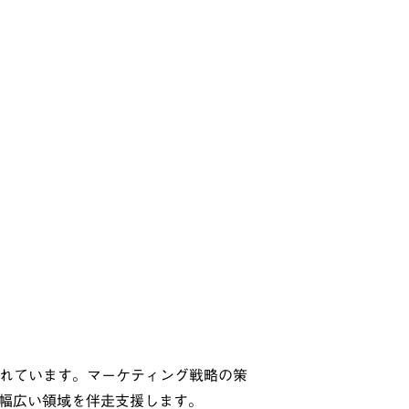
れています。マーケティング戦略の策
、幅広い領域を伴走支援します。