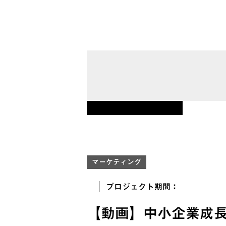
DOW
資料ダウンロード
マーケティング
プロジェクト期間：
【動画】中小企業成