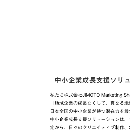
中小企業成長支援ソリ
私たち株式会社JIMOTO Marketing Sha
「地域企業の成長なくして、真なる地
日本全国の中小企業が持つ潜在力を最
中小企業成長支援ソリューションは、
定から、日々のクリエイティブ制作、