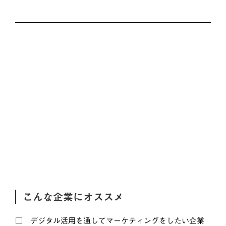
こんな企業にオススメ
▢ デジタル活用を通してマーケティングをしたい企業