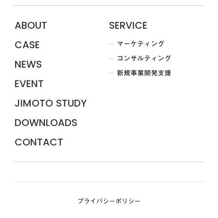
ABOUT
SERVICE
マーケティング
CASE
コンサルティング
NEWS
新規事業開発支援
EVENT
JIMOTO STUDY
DOWNLOADS
CONTACT
プライバシーポリシー