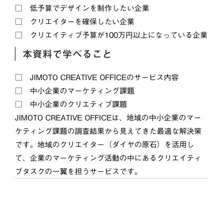
▢ 低予算でデザインを制作したい企業
▢ クリエイターを確保したい企業
▢ クリエイティブ予算が100万円以上になっている企業
本資料で学べること
▢ JIMOTO CREATIVE OFFICEのサービス内容
▢ 中小企業のマーケティング課題
▢ 中小企業のクリエティブ課題
JIMOTO CREATIVE OFFICEは、地域の中小企業のマー
ケティング課題の調査結果から見えてきた最適な解決策
です。地域のクリエイター（ダイヤの原石）を活用し
て、企業のマーケティング活動の中にあるクリエイティ
ブタスクの一翼を担うサービスです。