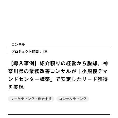
コンサル
プロジェクト期間：
1年
【導入事例】紹介頼りの経営から脱却。神
奈川県の業務改善コンサルが「小規模デマ
ンドセンター構築」で安定したリード獲得
を実現
マーケティング‐伴走支援
コンサルティング