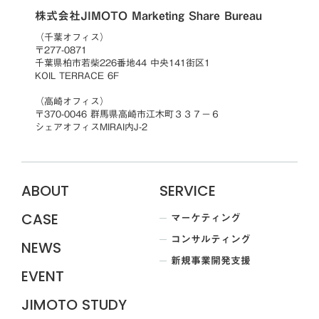
株式会社JIMOTO Marketing Share Bureau
（千葉オフィス）
〒277-0871
千葉県柏市若柴226番地44 中央141街区1
KOIL TERRACE 6F
（高崎オフィス）
〒370-0046 群馬県高崎市江木町３３７−６
シェアオフィスMIRAI内J-2
ABOUT
SERVICE
マーケティング
CASE
コンサルティング
NEWS
新規事業開発支援
EVENT
JIMOTO STUDY