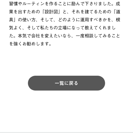
習慣やルーティンを作ることに励んで下さりました。成
果を出すための「設計図」と、それを建てるための「道
具」の使い方、そして、どのように運用すべきかを、根
気よく、そして私たちの立場になって教えてくれまし
た。本気で会社を変えたいなら、一度相談してみること
を強くお勧めします。
一覧に戻る