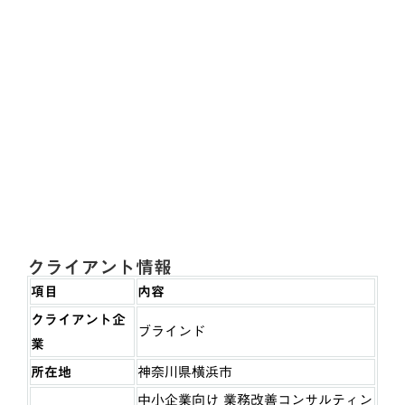
クライアント情報
項目
内容
クライアント企
ブラインド
業
所在地
神奈川県横浜市
中小企業向け 業務改善コンサルティン