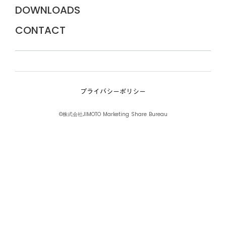
DOWNLOADS
CONTACT
プライバシーポリシー
©株式会社JIMOTO Marketing Share Bureau